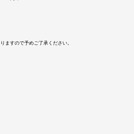
おりますので予めご了承ください。