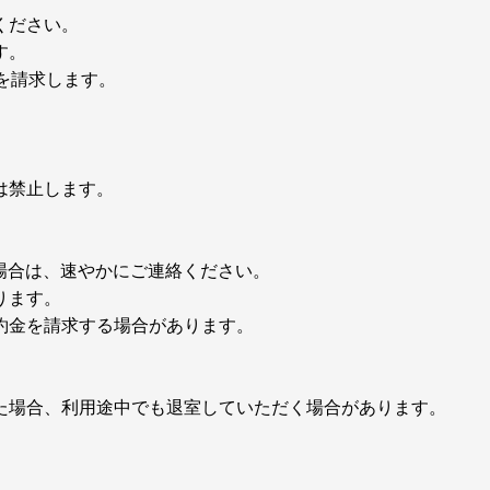
ください。
す。
等を請求します。
置は禁止します。
た場合は、速やかにご連絡ください。
ります。
違約金を請求する場合があります。
た場合、利用途中でも退室していただく場合があります。