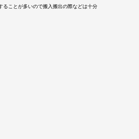
りすることが多いので搬入搬出の際などは十分