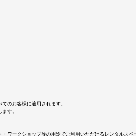
べてのお客様に適用されます。
します。
ト・ワークショップ等の用途でご利用いただけるレンタルスペ