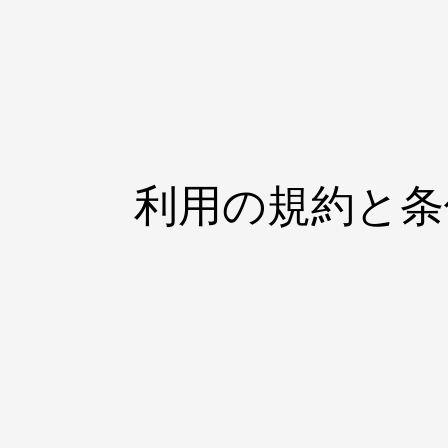
利用の規約と条