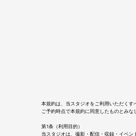
本規約は、当スタジオをご利用いただくす
ご予約時点で本規約に同意したものとみな
第1条（利用目的）
当スタジオは、撮影・配信・収録・イベン