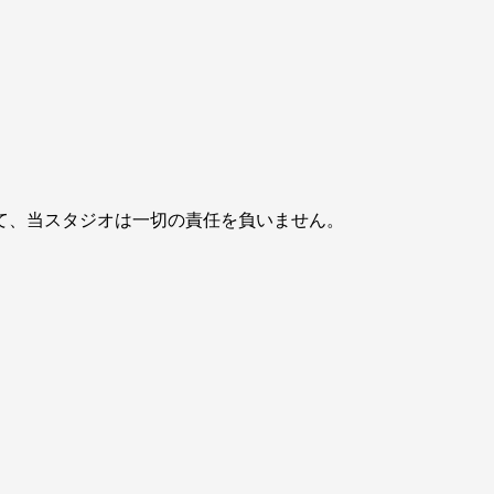
て、当スタジオは一切の責任を負いません。