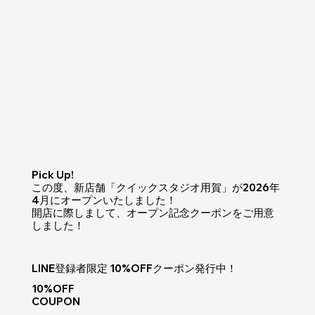
​Pick Up!
この度、新店舗「クイックスタジオ用賀」が2026年
4月にオープンいたしました！
開店に際しまして、オープン記念クーポンをご用意
しました！
LINE登録者限定 10%OFFクーポン発行中！
10%OFF
COUPON