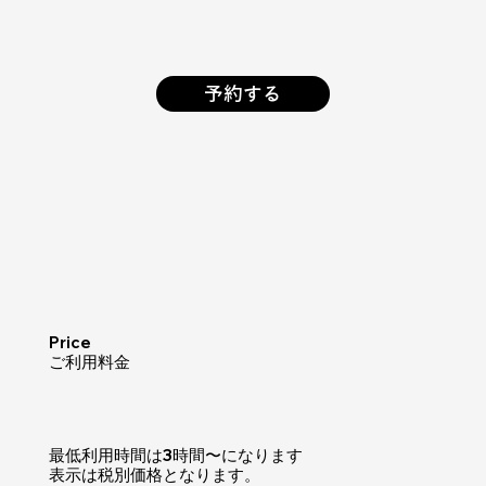
予約する
Price
​ご利用料金
​最低利用時間は3時間〜になります
表示は税別価格となります。