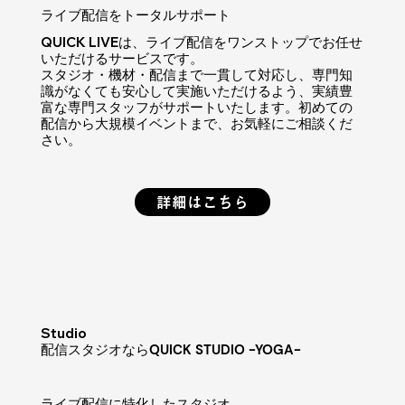
ライブ配信をトータルサポート
QUICK LIVEは、ライブ配信をワンストップでお任せ
いただけるサービスです。
スタジオ・機材・配信まで一貫して対応し、専門知
識がなくても安心して実施いただけるよう、実績豊
富な専門スタッフがサポートいたします。初めての
配信から大規模イベントまで、お気軽にご相談くだ
さい。
詳細はこちら
​Studio
配信スタジオなら
QUICK STUDIO -YOGA-
​ライブ配信に特化したスタジオ