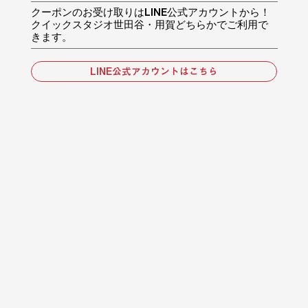
クーポンのお受け取りはLINE公式アカウントから！
​クイックスタジオ世田谷・用賀どちらかでご利用で
きます。
LINE公式アカウントはこちら